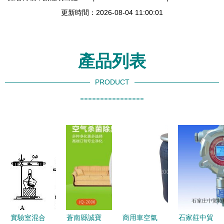
更新時間：2026-08-04 11:00:01
產品列表
PRODUCT
----------------
實驗室混合
蒼南縣誠寶
商用車空氣
石家莊中貿